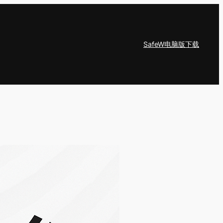
SafeW电脑版下载