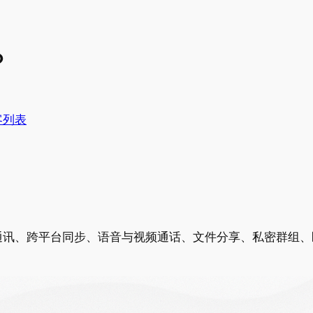
？
客列表
密通讯、跨平台同步、语音与视频通话、文件分享、私密群组