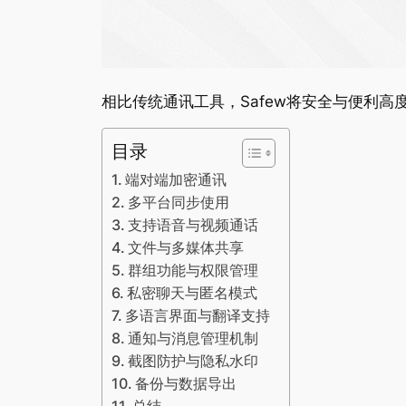
相比传统通讯工具，Safew将安全与便利
目录
端对端加密通讯
多平台同步使用
支持语音与视频通话
文件与多媒体共享
群组功能与权限管理
私密聊天与匿名模式
多语言界面与翻译支持
通知与消息管理机制
截图防护与隐私水印
备份与数据导出