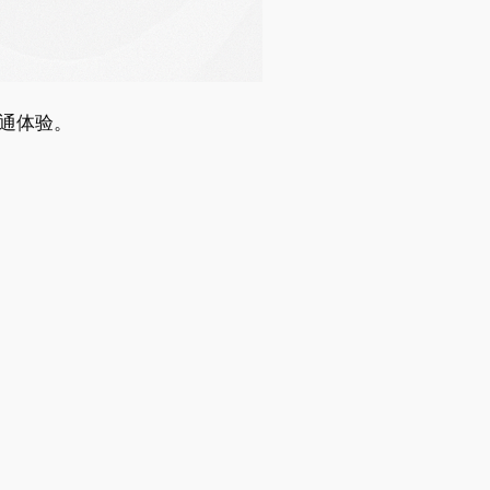
沟通体验。