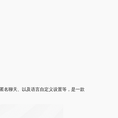
、匿名聊天、以及语言自定义设置等，是一款