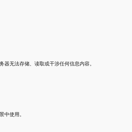
务器无法存储、读取或干涉任何信息内容。
场景中使用。