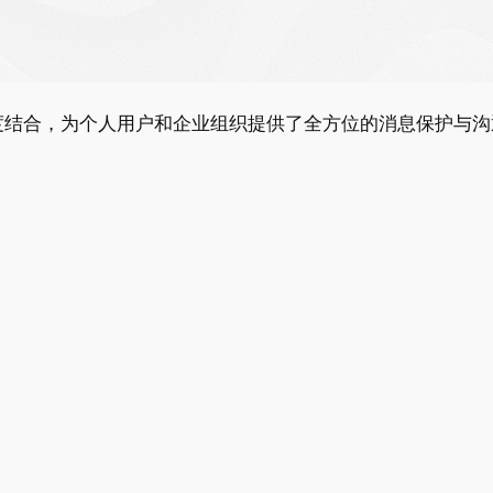
高度结合，为个人用户和企业组织提供了全方位的消息保护与