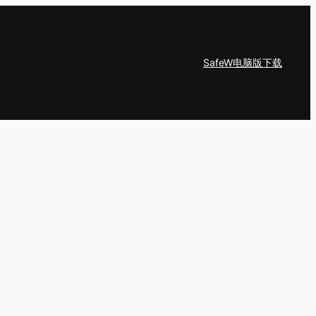
SafeW电脑版下载