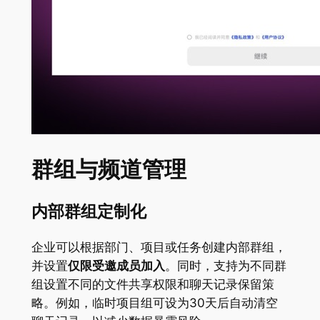
群组与频道管理
内部群组定制化
企业可以根据部门、项目或任务创建内部群组，
并设置
仅限受邀成员加入
。同时，支持为不同群
组设置不同的文件共享权限和聊天记录保留策
略。例如，临时项目组可设为30天后自动清空