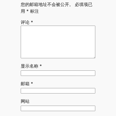
您的邮箱地址不会被公开。
必填项已
用
*
标注
评论
*
显示名称
*
邮箱
*
网站