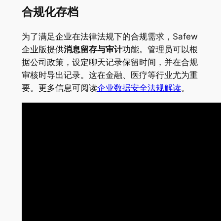
合规化存档
为了满足企业在法律法规下的合规需求，Safew
企业版提供
消息留存与审计
功能。管理员可以根
据公司政策，设定聊天记录保留时间，并在合规
审核时导出记录。这在金融、医疗等行业尤为重
要。更多信息可阅读
企业数据安全法规解读
。