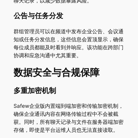
聊天记录，以减少数据暴露风险。
公告与任务分发
群组管理员可以在频道中发布企业公告、会议通
知或任务分发信息，这些信息会置顶显示，确保
每位成员都能及时看到并响应。该功能在跨部门
协调和应急沟通中尤其重要。
数据安全与合规保障
多重加密机制
Safew企业版内置端到端加密和传输加密机制，
确保企业通讯内容在网络传输过程中不会被截
获。同时，所有聊天记录与文件在服务器端加密
存储，即使是平台运维人员也无法直接读取。