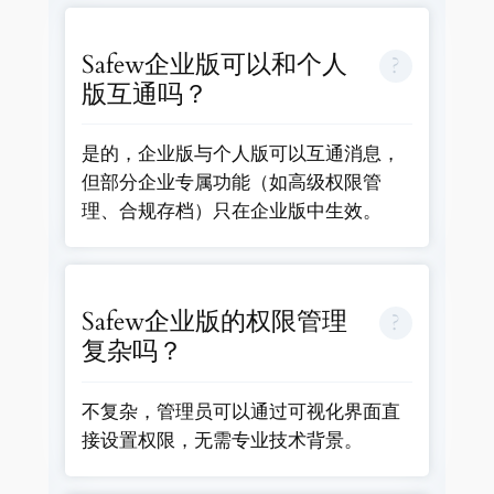
Safew企业版可以和个人
版互通吗？
是的，企业版与个人版可以互通消息，
但部分企业专属功能（如高级权限管
理、合规存档）只在企业版中生效。
Safew企业版的权限管理
复杂吗？
不复杂，管理员可以通过可视化界面直
接设置权限，无需专业技术背景。