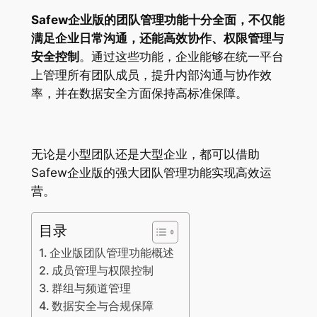
Safew企业版的团队管理功能十分全面，不仅能
满足企业日常沟通，还能高效协作、权限管理与
安全控制
。通过这些功能，企业能够在统一平台
上管理所有团队成员，提升内部沟通与协作效
率，并在数据安全方面保持高标准保障。
无论是小型团队还是大型企业，都可以借助
Safew企业版的强大团队管理功能实现高效运
营。
目录
企业版团队管理功能概述
成员管理与权限控制
群组与频道管理
数据安全与合规保障