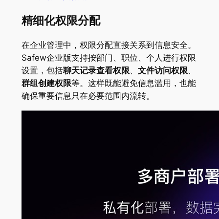
精细化权限分配
在企业管理中，权限分配直接关系到信息安全。
Safew企业版支持按部门、职位、个人进行权限
设置，包括
聊天记录查看权限
、
文件访问权限
、
群组创建权限
等。这样既能避免信息滥用，也能
确保重要信息只在必要范围内流转。