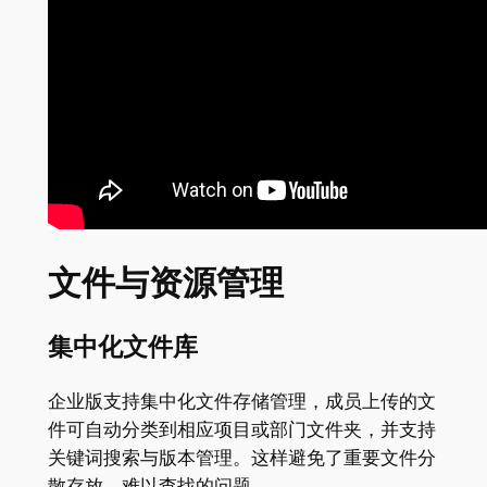
文件与资源管理
集中化文件库
企业版支持集中化文件存储管理，成员上传的文
件可自动分类到相应项目或部门文件夹，并支持
关键词搜索与版本管理。这样避免了重要文件分
散存放、难以查找的问题。