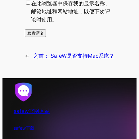
在此浏览器中保存我的显示名称、
邮箱地址和网站地址，以便下次评
论时使用。
←
之前：
SafeW是否支持Mac系统？
safew官网网站
safew下载