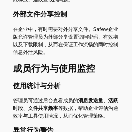
外部文件分享控制
在企业中，有时需要对外分享文件。Safew企业
版允许管理员为外部分享设置访问密码、有效期
以及下载限制，从而在保证工作流畅的同时控制
信息外泄风险。
成员行为与使用监控
使用统计与分析
管理员可通过后台查看成员的
消息发送量
、
活跃
时段
、
文件共享频率
等数据，帮助企业评估沟通
效率与工具使用情况，从而优化管理策略。
异常行为警告