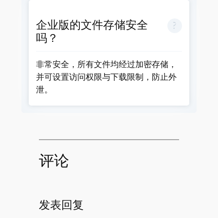
企业版的文件存储安全
吗？
非常安全，所有文件均经过加密存储，
并可设置访问权限与下载限制，防止外
泄。
评论
发表回复