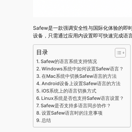
Safew是一款强调安全性与国际化体验的即时
设备，只需通过应用内设置即可快速完成语
目录
Safew的语言系统支持情况
Windows系统中如何设置Safew语言？
在Mac系统中切换Safew语言的方法
Android设备上设置Safew语言的方法
iOS系统上的语言切换方式
Linux系统是否也支持Safew语言设置？
Safew是否支持多语言同步协作？
设置Safew语言时的注意事项
总结