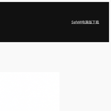
SafeW电脑版下载