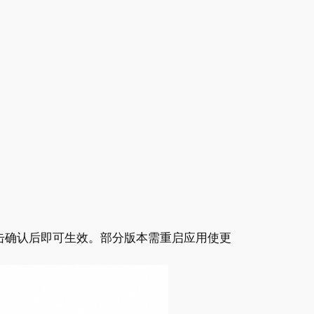
，点击确认后即可生效。部分版本需重启应用使更