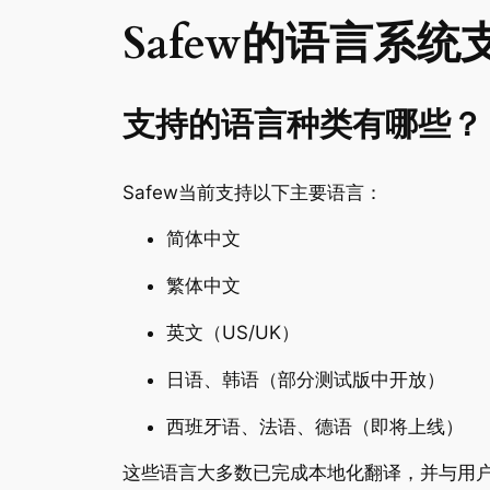
Safew的语言系统
支持的语言种类有哪些？
Safew当前支持以下主要语言：
简体中文
繁体中文
英文（US/UK）
日语、韩语（部分测试版中开放）
西班牙语、法语、德语（即将上线）
这些语言大多数已完成本地化翻译，并与用