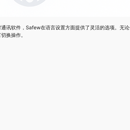
通讯软件，Safew在语言设置方面提供了灵活的选项。无论你使用
言切换操作。