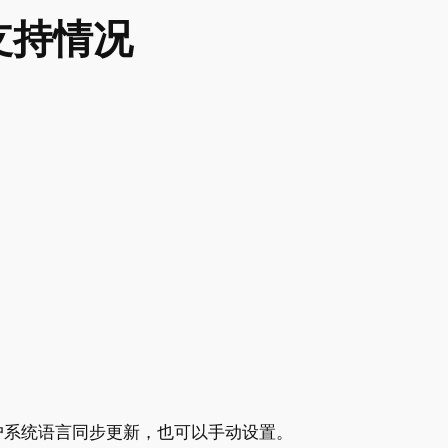
支持情况
户系统语言同步更新，也可以手动设置。