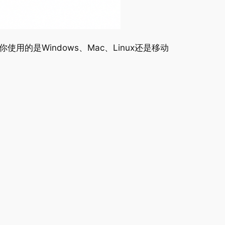
的是Windows、Mac、Linux还是移动